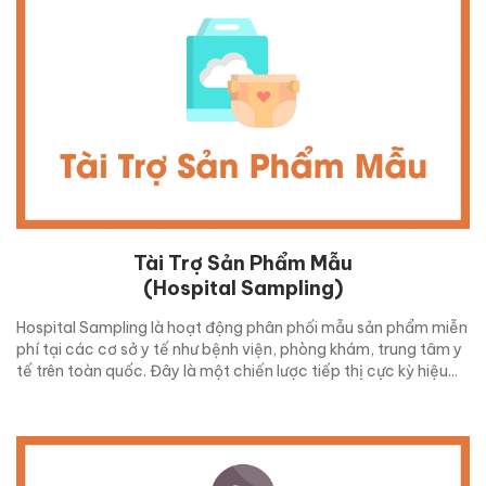
Tài Trợ Sản Phẩm Mẫu
(Hospital Sampling)
Hospital Sampling là hoạt động phân phối mẫu sản phẩm miễn
phí tại các cơ sở y tế như bệnh viện, phòng khám, trung tâm y
tế trên toàn quốc. Đây là một chiến lược tiếp thị cực kỳ hiệu...