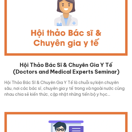
Hội Thảo Bác Sĩ & Chuyên Gia Y Tế
(Doctors and Medical Experts Seminar)
Hội Thảo Bác Sĩ & Chuyên Gia Y Tế là chuỗi sự kiện chuyên
sâu, nơi các bác sĩ, chuyên gia y tế trong và ngoài nước cùng
nhau chia sẻ kiến thức, cập nhật những tiến bộ y học...