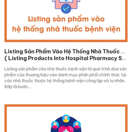
Listing Sản Phẩm Vào Hệ Thống Nhà Thuốc Bệnh Viện
( Listing Products Into Hospital Pharmacy System )
Listing sản phẩm vào nhà thuốc bệnh viện là quá trình đưa sản
phẩm của thương hiệu vào danh mục phân phối chính thức tại
các nhà thuốc thuộc hệ thống bệnh viện công lập và tư nhân.
Đây là bước...