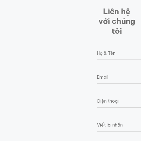
Liên hệ
với chúng
tôi