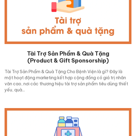
Tài Trợ Sản Phẩm & Quà Tặng
(Product & Gift Sponsorship)
Tài Trợ Sản Phẩm & Quà Tặng Cho Bệnh Viện là gì? Đây là
một hoạt động marketing kết hợp cộng đồng có giá trị nhân
văn cao, nơi các thương hiệu tài trợ sản phẩm tiêu dùng thiết
yếu, quà...