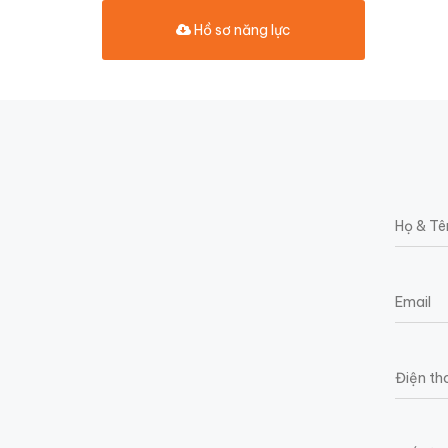
Hồ sơ năng lực