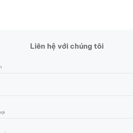
Liên hệ với chúng tôi