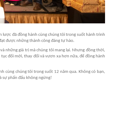
n lược đã đồng hành cùng chúng tôi trong suốt hành trình
 đạt được những thành công đáng tự hào.
 và những giá trị mà chúng tôi mang lại. Nhưng đồng thời,
ếp tục đổi mới, thay đổi và vươn xa hơn nữa, để đồng hành
ành cùng chúng tôi trong suốt 12 năm qua. Không có bạn,
và sự phấn đấu không ngừng!