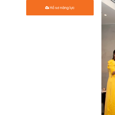
Hồ sơ năng lực