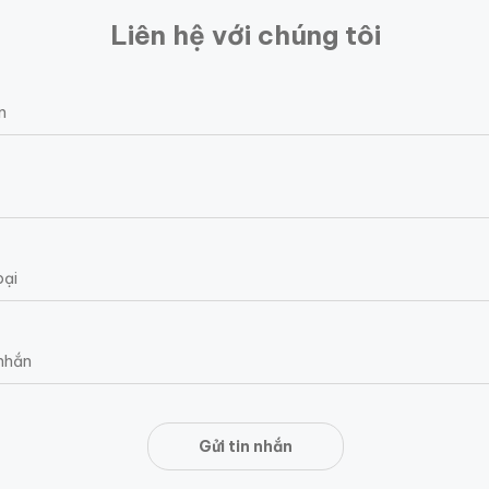
Liên hệ với chúng tôi
Gửi tin nhắn