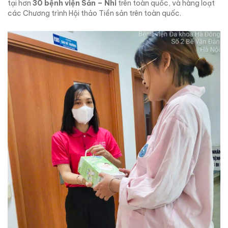
tại hơn
30 bệnh viện Sản – Nhi
trên toàn quốc, và hàng loạt
các Chương trình Hội thảo Tiền sản trên toàn quốc.