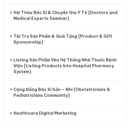
Hội Thảo Bác Sĩ & Chuyên Gia Y Tế (Doctors and
Medical Experts Seminar)
Tài Trợ Sản Phẩm & Quà Tặng (Product & Gift
Sponsorship)
Listing Sản Phẩm Vào Hệ Thống Nhà Thuốc Bệnh
Viện (Listing Products Into Hospital Pharmacy
System)
Cộng Đồng Bác Sĩ Sản – Nhi (Obstetricians &
Pediatricians Community)
Healthcare Digital Marketing