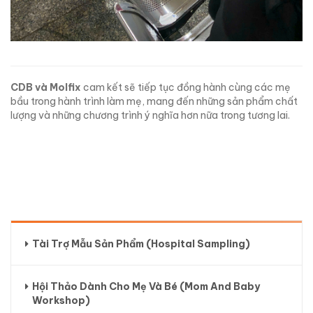
CDB và Molfix
cam kết sẽ tiếp tục đồng hành cùng các mẹ
bầu trong hành trình làm mẹ, mang đến những sản phẩm chất
lượng và những chương trình ý nghĩa hơn nữa trong tương lai.
Tài Trợ Mẫu Sản Phẩm (Hospital Sampling)
Hội Thảo Dành Cho Mẹ Và Bé (Mom And Baby
Workshop)