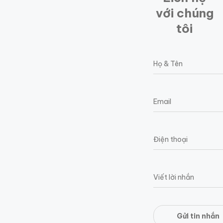
với chúng
tôi
Gửi tin nhắn