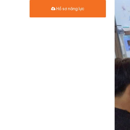
Hồ sơ năng lực