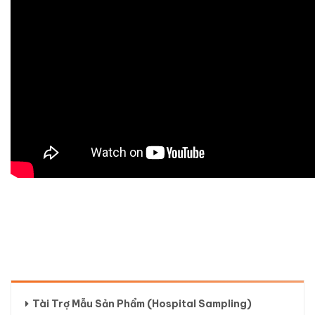
Tài Trợ Mẫu Sản Phẩm (Hospital Sampling)