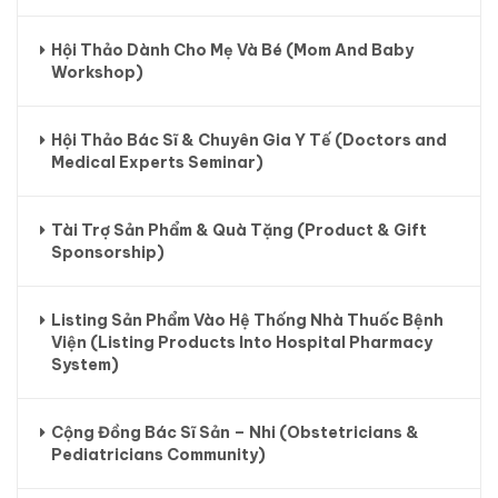
Hội Thảo Dành Cho Mẹ Và Bé (Mom And Baby
Workshop)
Hội Thảo Bác Sĩ & Chuyên Gia Y Tế (Doctors and
Medical Experts Seminar)
Tài Trợ Sản Phẩm & Quà Tặng (Product & Gift
Sponsorship)
Listing Sản Phẩm Vào Hệ Thống Nhà Thuốc Bệnh
Viện (Listing Products Into Hospital Pharmacy
System)
Cộng Đồng Bác Sĩ Sản – Nhi (Obstetricians &
Pediatricians Community)