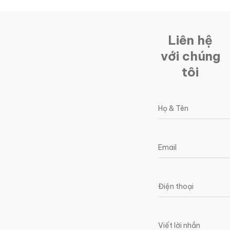
Liên hệ
với chúng
tôi