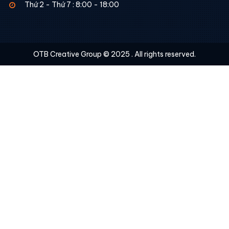
Thứ 2 - Thứ 7 : 8:00 - 18:00
OTB Creative Group © 2025 . All rights reserved.